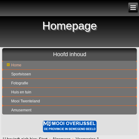
Homepage
Hoofd inhoud
Home
Sportvissen
Fotografie
Huis en tuin
Mooi Twenteland
Amusement