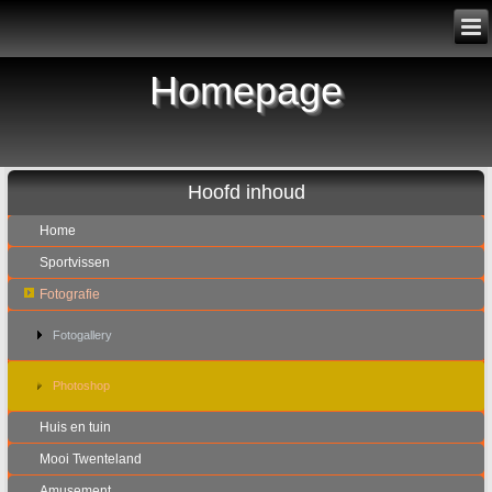
Homepage
Hoofd inhoud
Home
Sportvissen
Fotografie
Fotogallery
Photoshop
Huis en tuin
Mooi Twenteland
Amusement