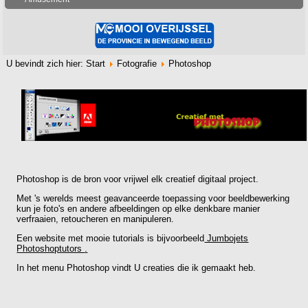
U bevindt zich hier:
Start
Fotografie
Photoshop
Photoshop is de bron voor vrijwel elk creatief digitaal project.
Met 's werelds meest geavanceerde toepassing voor beeldbewerking
kun je foto's en andere afbeeldingen op elke denkbare manier
verfraaien, retoucheren en manipuleren.
Een website met mooie tutorials is bijvoorbeeld
Jumbojets
Photoshoptutors
.
In het menu Photoshop vindt U creaties die ik gemaakt heb.