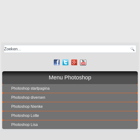
Menu Photoshop
Photoshop startpagina
Photoshop diversen
Photoshop Nienke
Photoshop Lotte
Photoshop Lisa