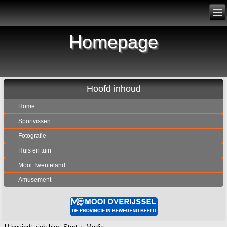
Homepage
Hoofd inhoud
Home
Sportvissen
Fotografie
Huis en tuin
Mooi Twenteland
Amusement