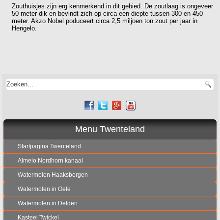
Zouthuisjes zijn erg kenmerkend in dit gebied. De zoutlaag is ongeveer
50 meter dik en bevindt zich op circa een diepte tussen 300 en 450
meter. Akzo Nobel poduceert circa 2,5 miljoen ton zout per jaar in
Hengelo.
Menu Twenteland
Startpagina Twenteland
Almelo Nordhorn kanaal
Watermolen Haaksbergen
Watermolen in Oele
Watermolen in Delden
Kasteel Twickel