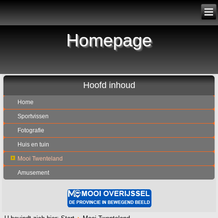
Homepage
Hoofd inhoud
Home
Sportvissen
Fotografie
Huis en tuin
Mooi Twenteland
Amusement