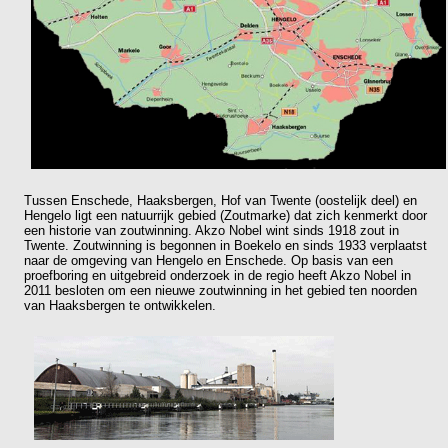
Tussen Enschede, Haaksbergen, Hof van Twente (oostelijk deel) en
Hengelo ligt een natuurrijk gebied (Zoutmarke) dat zich kenmerkt door
een historie van zoutwinning. Akzo Nobel wint sinds 1918 zout in
Twente. Zoutwinning is begonnen in Boekelo en sinds 1933 verplaatst
naar de omgeving van Hengelo en Enschede. Op basis van een
proefboring en uitgebreid onderzoek in de regio heeft Akzo Nobel in
2011 besloten om een nieuwe zoutwinning in het gebied ten noorden
van Haaksbergen te ontwikkelen.