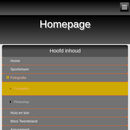
Homepage
Hoofd inhoud
Home
Sportvissen
Fotografie
Fotogallery
Photoshop
Huis en tuin
Mooi Twenteland
Amusement