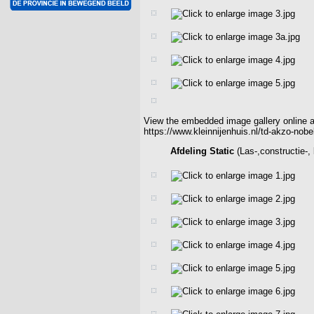
View the embedded image gallery online a
https://www.kleinnijenhuis.nl/td-akzo-no
Afdeling Static
(Las-,constructie-,