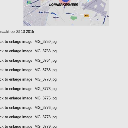
emaakt op 03-10-2015