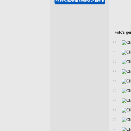
Foto's g